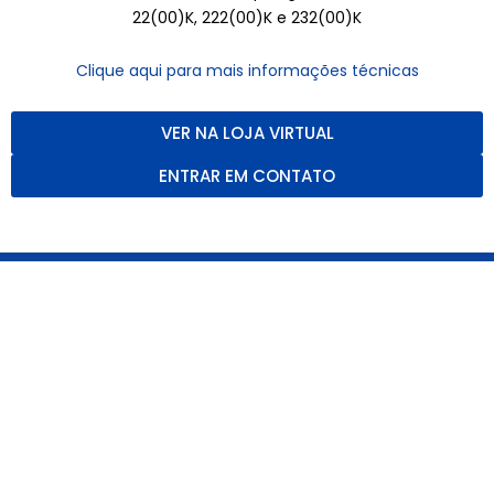
22(00)K, 222(00)K e 232(00)K
Clique aqui para mais informações técnicas
VER NA LOJA VIRTUAL
ENTRAR EM CONTATO