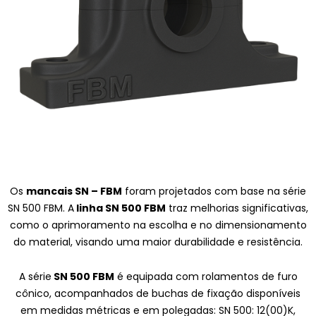
Os
mancais SN – FBM
foram projetados com base na série
SN 500 FBM. A
linha SN 500 FBM
traz melhorias significativas,
como o aprimoramento na escolha e no dimensionamento
do material, visando uma maior durabilidade e resistência.
A série
SN 500 FBM
é equipada com rolamentos de furo
cônico, acompanhados de buchas de fixação disponíveis
em medidas métricas e em polegadas: SN 500: 12(00)K,