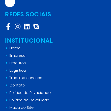
s.
REDES SOCIAIS
INSTITUCIONAL
Home
Empresa
Produtos
Logística
Trabalhe conosco
Contato
Política de Privacidade
Política de Devolução
Mapa do Site