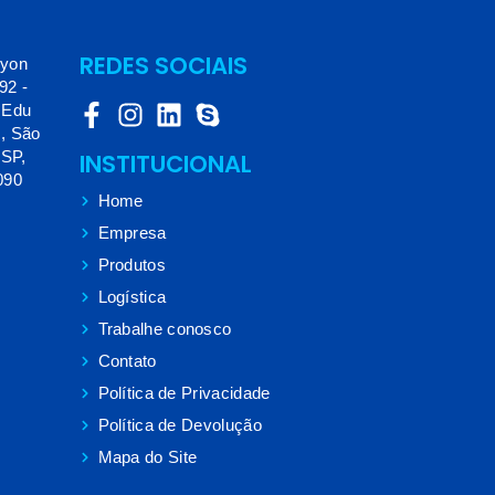
REDES SOCIAIS
yon
 92 -
 Edu
, São
 SP,
INSTITUCIONAL
090
Home
Empresa
Produtos
Logística
Trabalhe conosco
Contato
Política de Privacidade
Política de Devolução
Mapa do Site