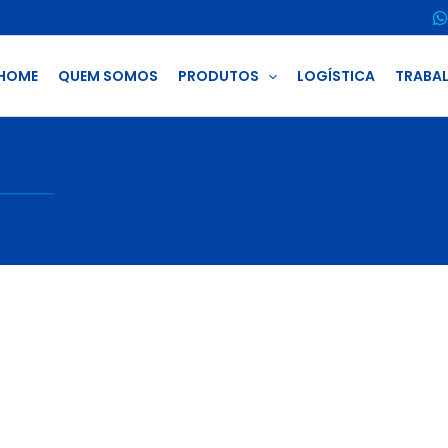
HOME
QUEM SOMOS
PRODUTOS
LOGÍSTICA
TRABA