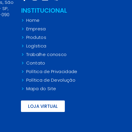
s, São
- SP,
INSTITUCIONAL
-090
Home
Empresa
Produtos
Logística
Trabalhe conosco
Contato
Política de Privacidade
Política de Devolução
Mapa do Site
LOJA VIRTUAL