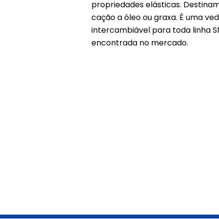
propriedades elásticas. Destinam-
cação a óleo ou graxa. É uma ve
intercambiável para toda linha 
encontrada no mercado.