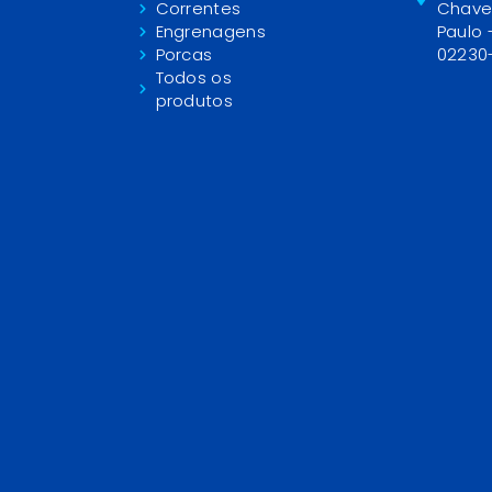
Correntes
Chave
Engrenagens
Paulo 
Porcas
02230
Todos os
produtos