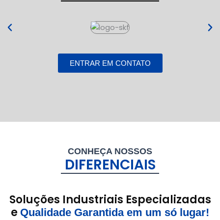
ENTRAR EM CONTATO
CONHEÇA NOSSOS
DIFERENCIAIS
Soluções Industriais Especializadas
e
Qualidade Garantida em um só lugar!