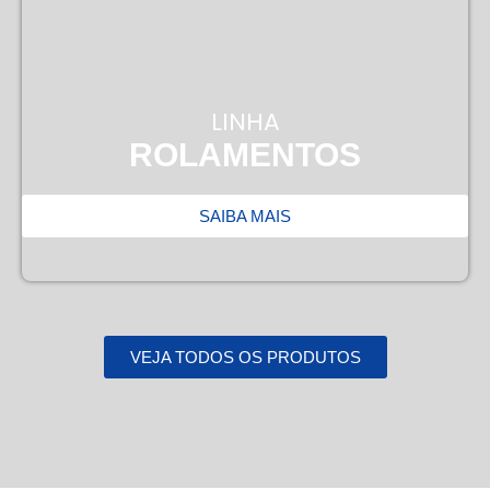
LINHA
ROLAMENTOS
SAIBA MAIS
VEJA TODOS OS PRODUTOS