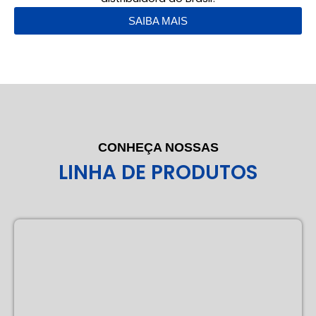
SAIBA MAIS
CONHEÇA NOSSAS
LINHA DE PRODUTOS