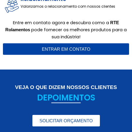
Valorizamos o relacionamento com nossos clientes
Entre em contato agora e descubra como a
RTE
pode fornecer os melhores produtos para a
Rolamentos
sua indústria!
ENTRAR EM CONTATO
VEJA O QUE DIZEM NOSSOS CLIENTES
DEPOIMENTOS
SOLICITAR ORÇAMENTO