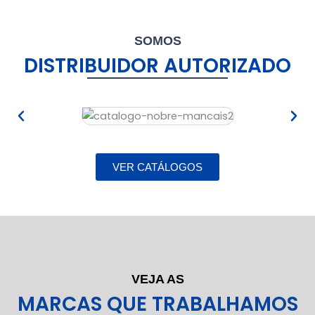
SOMOS
DISTRIBUIDOR AUTORIZADO
VER CATÁLOGOS
VEJA AS
MARCAS QUE TRABALHAMOS