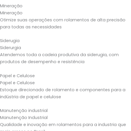
Mineração
Mineração
Otimize suas operações com rolamentos de alta precisão
para todas as necessidades
Siderugia
Siderurgia
Atendemos toda a cadeia produtiva da siderugia, com
produtos de desempenho e resistência
Papel e Celulose
Papel e Celulose
Estoque direcionado de rolamento e componentes para a
indústria de papel e celulose
Manutenção industrial
Manutenção Industrial
Qualidade e inovação em rolamentos para a industria que