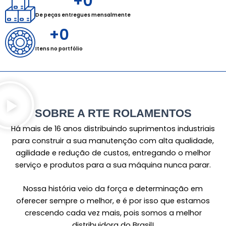
+
0
De peças entregues mensalmente​
+
0
Itens no portfólio
SOBRE A RTE ROLAMENTOS
Há mais de 16 anos distribuindo suprimentos industriais
para construir a sua manutenção com alta qualidade,
agilidade e redução de custos, entregando o melhor
serviço e produtos para a sua máquina nunca parar.
Nossa história veio da força e determinação em
oferecer sempre o melhor, e é por isso que estamos
crescendo cada vez mais, pois somos a melhor
distribuidora do Brasil!