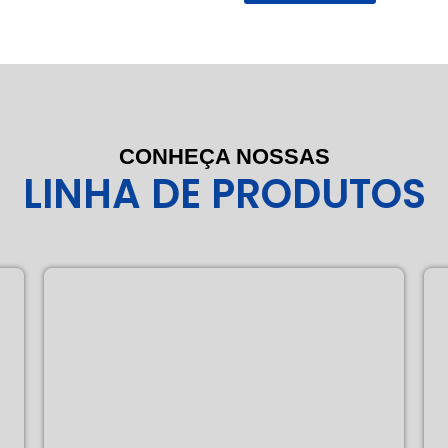
CONHEÇA NOSSAS
LINHA DE PRODUTOS