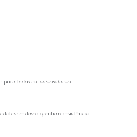
o para todas as necessidades
rodutos de desempenho e resistência