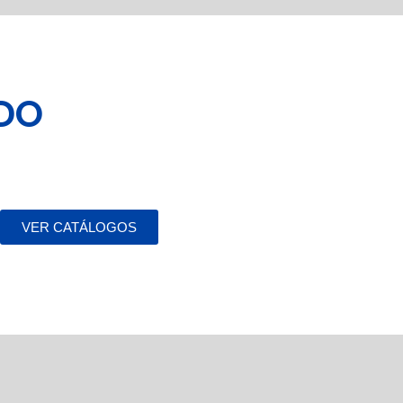
ADO
VER CATÁLOGOS