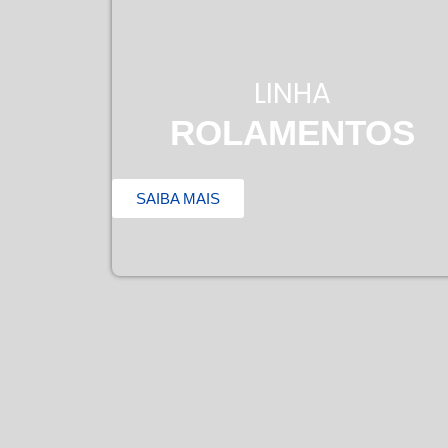
LINHA
ROLAMENTOS
SAIBA MAIS