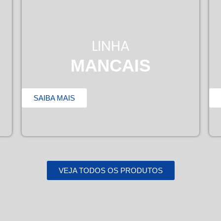
LINHA
MANCAIS
SAIBA MAIS
VEJA TODOS OS PRODUTOS