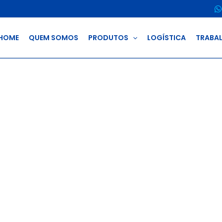
HOME
QUEM SOMOS
PRODUTOS
LOGÍSTICA
TRABA