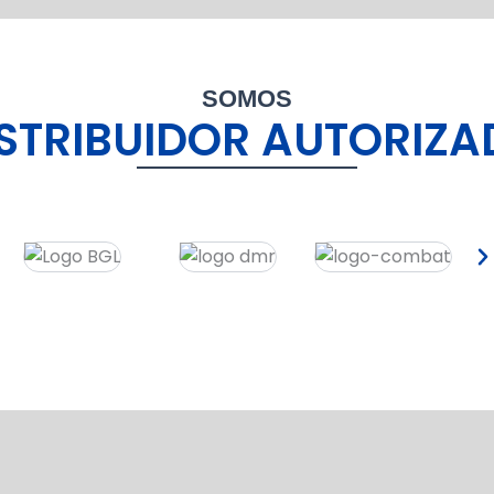
SOMOS
STRIBUIDOR AUTORIZ