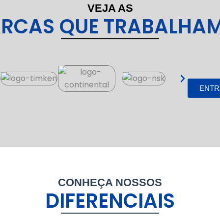
VEJA AS
RCAS QUE TRABALHA
ENTR
CONHEÇA NOSSOS
DIFERENCIAIS