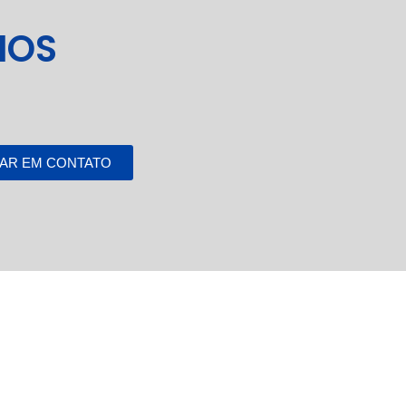
MOS
AR EM CONTATO