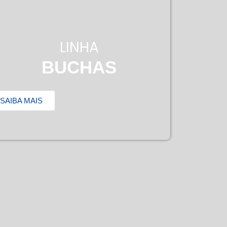
LINHA
BUCHAS
SAIBA MAIS
SAIBA MA