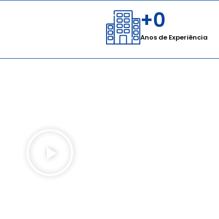
+
0
Anos de Experiência